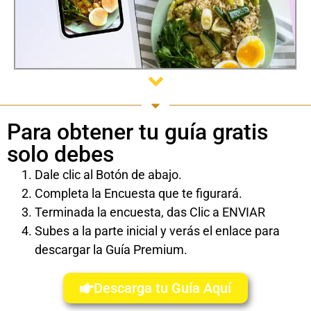
Para obtener tu guía gratis
solo debes
Dale clic al Botón de abajo.
Completa la Encuesta que te figurará.
Terminada la encuesta, das Clic a ENVIAR
Subes a la parte inicial y verás el enlace para
descargar la Guía Premium.
Descarga tu Guía Aquí