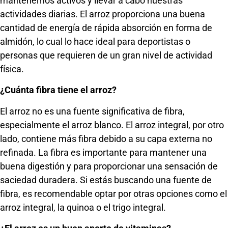
mantenernos activos y llevar a cabo nuestras
actividades diarias. El arroz proporciona una buena
cantidad de energía de rápida absorción en forma de
almidón, lo cual lo hace ideal para deportistas o
personas que requieren de un gran nivel de actividad
física.
¿Cuánta fibra tiene el arroz?
El arroz no es una fuente significativa de fibra,
especialmente el arroz blanco. El arroz integral, por otro
lado, contiene más fibra debido a su capa externa no
refinada. La fibra es importante para mantener una
buena digestión y para proporcionar una sensación de
saciedad duradera. Si estás buscando una fuente de
fibra, es recomendable optar por otras opciones como el
arroz integral, la quinoa o el trigo integral.