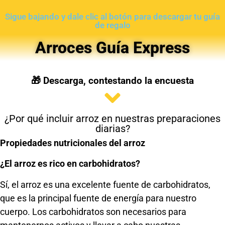
Sigue bajando y dale clic al botón para descargar tu guía
de regalo
Arroces Guía Express
🎁 Descarga, contestando la encuesta
¿Por qué incluir arroz en nuestras preparaciones
diarias?
Propiedades nutricionales del arroz
¿El arroz es rico en carbohidratos?
Sí, el arroz es una excelente fuente de carbohidratos,
que es la principal fuente de energía para nuestro
cuerpo. Los carbohidratos son necesarios para