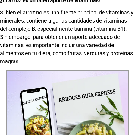
¿El arroz es un buen aporte de vitaminas?
Si bien el arroz no es una fuente principal de vitaminas y
minerales, contiene algunas cantidades de vitaminas
del complejo B, especialmente tiamina (vitamina B1).
Sin embargo, para obtener un aporte adecuado de
vitaminas, es importante incluir una variedad de
alimentos en tu dieta, como frutas, verduras y proteínas
magras.