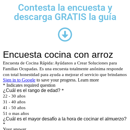
Contesta la encuesta y
descarga GRATIS la guía